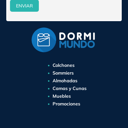
ENVIAR
Colchones
Sommiers
Almohadas
Camas y Cunas
Muebles
Promociones