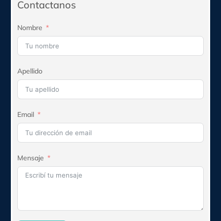
Contactanos
Nombre
Apellido
Email
Mensaje