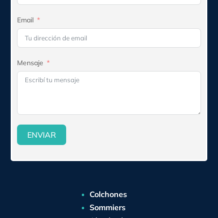
Email
Mensaje
ENVIAR
Colchones
Sommiers