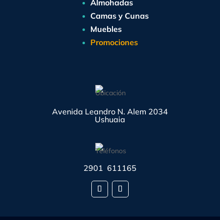
Almohadas
Camas y Cunas
Muebles
Promociones
Avenida Leandro N. Alem 2034
Ushuaia
2901 611165