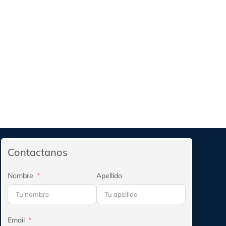
Contactanos
Nombre
Apellido
Email