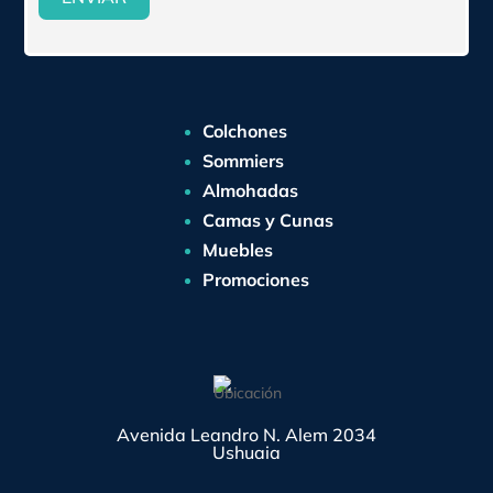
Colchones
Sommiers
Almohadas
Camas y Cunas
Muebles
Promociones
Avenida Leandro N. Alem 2034
Ushuaia