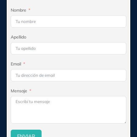
Nombre
Apellido
Email
Mensaje
ENVIAR