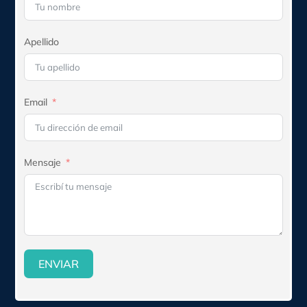
Apellido
Email
Mensaje
ENVIAR