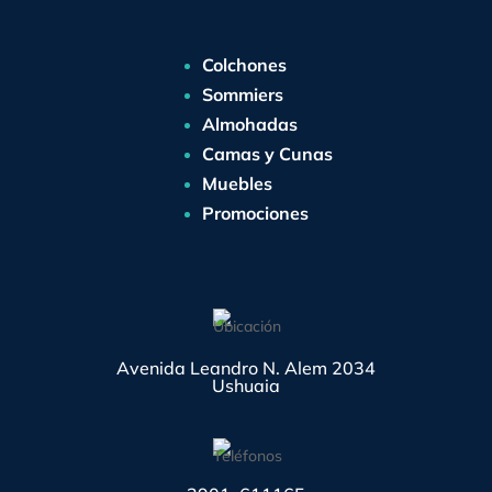
Colchones
Sommiers
Almohadas
Camas y Cunas
Muebles
Promociones
Avenida Leandro N. Alem 2034
Ushuaia