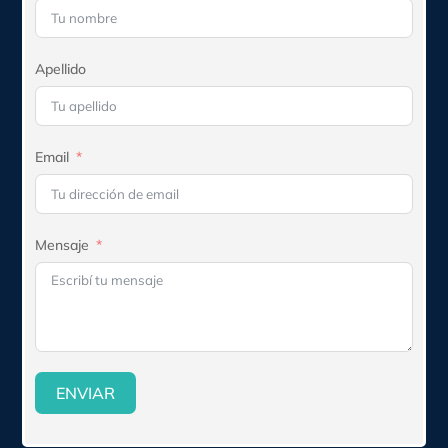
Apellido
Email
Mensaje
ENVIAR