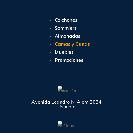
Colchones
Sommiers
Almohadas
Camas y Cunas
Muebles
Promociones
Avenida Leandro N. Alem 2034
Ushuaia