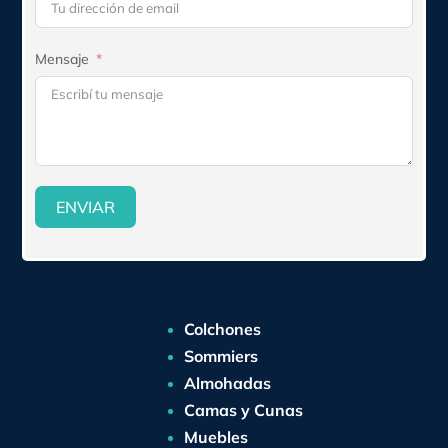
Mensaje
ENVIAR
Colchones
Sommiers
Almohadas
Camas y Cunas
Muebles