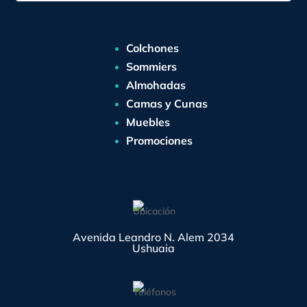
Colchones
Sommiers
Almohadas
Camas y Cunas
Muebles
Promociones
Avenida Leandro N. Alem 2034
Ushuaia