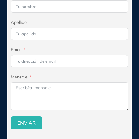
Apellido
Email
Mensaje
ENVIAR