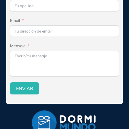
Email
Mensaje
ENVIAR