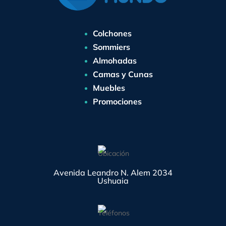
Colchones
Sommiers
Almohadas
Camas y Cunas
Muebles
Promociones
Avenida Leandro N. Alem 2034
Ushuaia