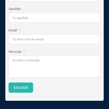
Apellido
Email
Mensaje
ENVIAR