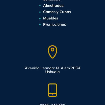
Almohadas
Camas y Cunas
Muebles
Promociones
Avenida Leandro N. Alem 2034
Ushuaia