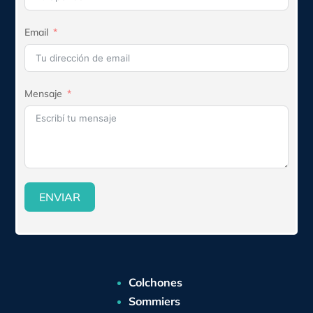
Email
Mensaje
ENVIAR
Colchones
Sommiers