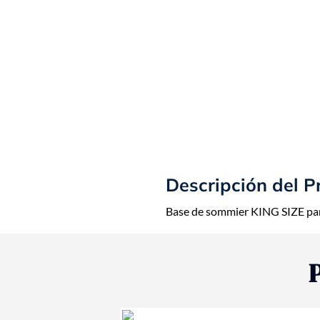
Descripción del P
Base de sommier KING SIZE par