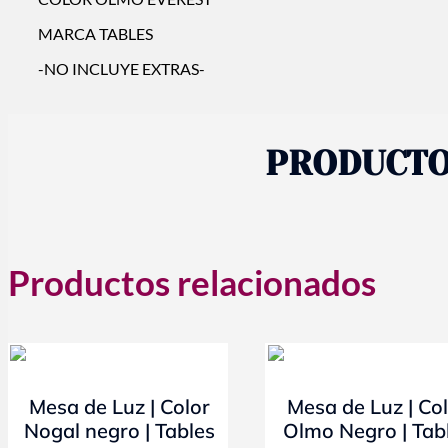
MARCA TABLES
-NO INCLUYE EXTRAS-
PRODUCTO
Productos relacionados
- 10%
- 10%
Mesa de Luz | Color
Mesa de Luz | Co
Nogal negro | Tables
Olmo Negro | Tab