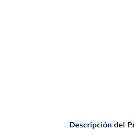
Descripción del P