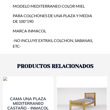
MODELO MEDITERRANEO COLOR MIEL
PARA COLCHONES DE UNA PLAZA Y MEDIA
DE 100*190
MARCA INMACOL
-NO INCLUYE EXTRAS, COLCHON, SABANAS,
ETC-
PRODUCTOS RELACIONADOS
- 10%
- 10%
CAMA UNA PLAZA
MEDITERRANEO
CASTAÑO – INMACOL