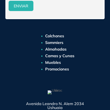
ENVIAR
Colchones
Sommiers
Almohadas
Camas y Cunas
Muebles
Promociones
Avenida Leandro N. Alem 2034
Ushuaia