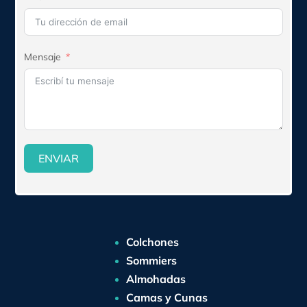
Mensaje
ENVIAR
Colchones
Sommiers
Almohadas
Camas y Cunas