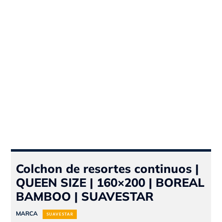
Colchon de resortes continuos |
QUEEN SIZE | 160×200 | BOREAL
BAMBOO | SUAVESTAR
MARCA
SUAVESTAR