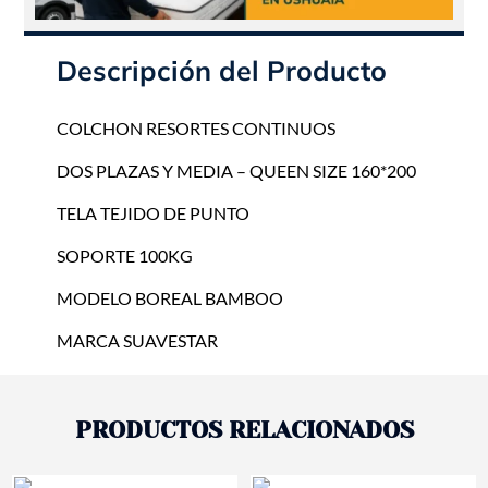
SUAVESTAR
cantidad
Descripción del Producto
COLCHON RESORTES CONTINUOS
DOS PLAZAS Y MEDIA – QUEEN SIZE 160*200
TELA TEJIDO DE PUNTO
SOPORTE 100KG
MODELO BOREAL BAMBOO
MARCA SUAVESTAR
PRODUCTOS RELACIONADOS