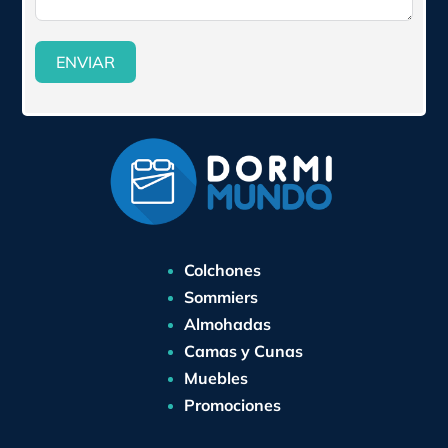
ENVIAR
Colchones
Sommiers
Almohadas
Camas y Cunas
Muebles
Promociones