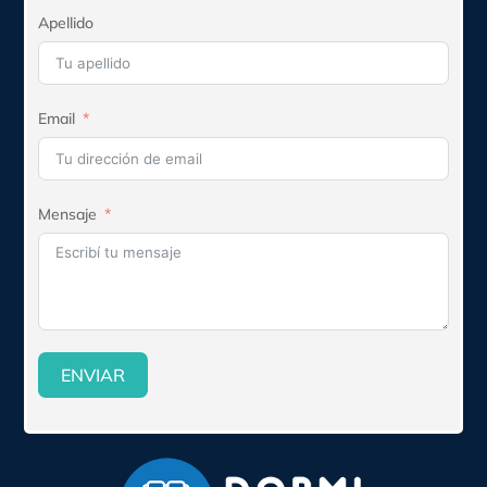
Apellido
Email
Mensaje
ENVIAR