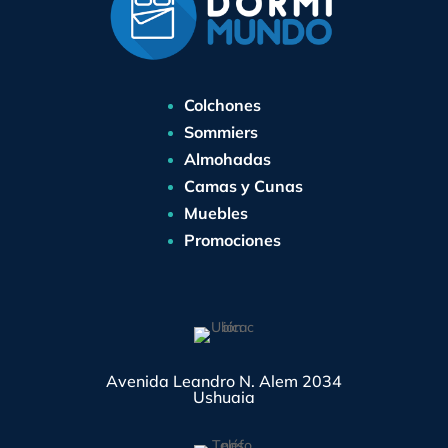
Colchones
Sommiers
Almohadas
Camas y Cunas
Muebles
Promociones
Avenida Leandro N. Alem 2034
Ushuaia