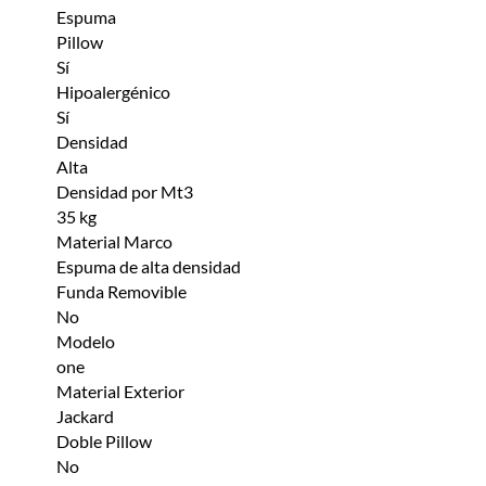
Espuma
Pillow
Sí
Hipoalergénico
Sí
Densidad
Alta
Densidad por Mt3
35 kg
Material Marco
Espuma de alta densidad
Funda Removible
No
Modelo
one
Material Exterior
Jackard
Doble Pillow
No