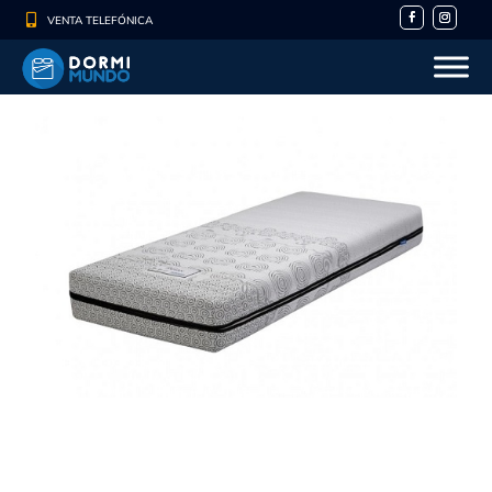

VENTA TELEFÓNICA