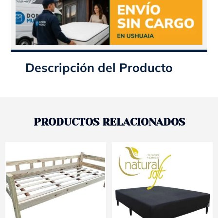
Descripción del Producto
PRODUCTOS RELACIONADOS
- 10%
- 10%