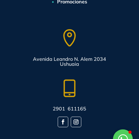
Promociones
Avenida Leandro N. Alem 2034
Ushuaia
2901 611165