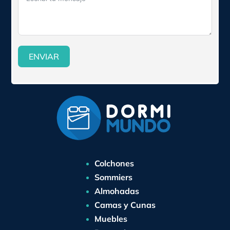
ENVIAR
Colchones
Sommiers
Almohadas
Camas y Cunas
Muebles