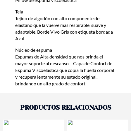
Pillow de espuma viscoelástica
Tela
Tejido de algodón con alto componente de
elastano que la vuelve más respirable, suave y
adaptable. Borde Vivo Gris con etiqueta bordada
Azul
Núcleo de espuma
Espumas de Alta densidad que nos brinda el
mayor soporte al descanso + Capa de Confort de
Espuma Viscoelástica que copia la huella corporal
y recupera lentamente su estado original,
brindando un alto grado de confort.
PRODUCTOS RELACIONADOS
- 10%
- 10%