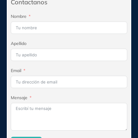
Contactanos
Nombre
Apellido
Email
Mensaje