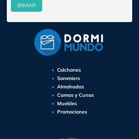
ENVIAR
Colchones
Sommiers
Almohadas
Camas y Cunas
Muebles
Promociones