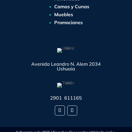
Camas y Cunas
Muebles
Promociones
Avenida Leandro N. Alem 2034
Ushuaia
2901 611165