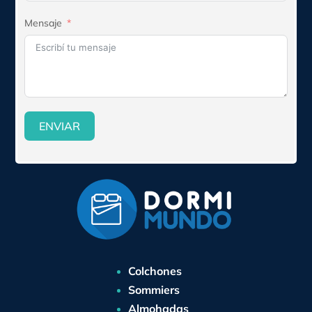
Mensaje
ENVIAR
Colchones
Sommiers
Almohadas