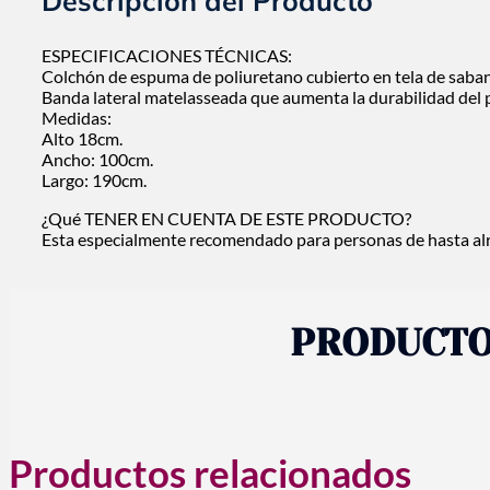
Descripción del Producto
ESPECIFICACIONES TÉCNICAS:
Colchón de espuma de poliuretano cubierto en tela de saban
Banda lateral matelasseada que aumenta la durabilidad del 
Medidas:
Alto 18cm.
Ancho: 100cm.
Largo: 190cm.
¿Qué TENER EN CUENTA DE ESTE PRODUCTO?
Esta especialmente recomendado para personas de hasta a
PRODUCTO
Productos relacionados