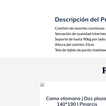
Descripción del P
Colchón de resortes contínuos 
Sensación de suavidad intermed
Soporte de hasta 90kg por lado.
Altura del colchón 25cm
Tela de tejido de punto matelas
- 10%
Cama otomana | Dos plaza
140*190 | Pinarcis