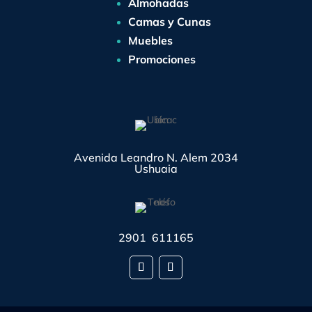
Almohadas
Camas y Cunas
Muebles
Promociones
Avenida Leandro N. Alem 2034
Ushuaia
2901 611165