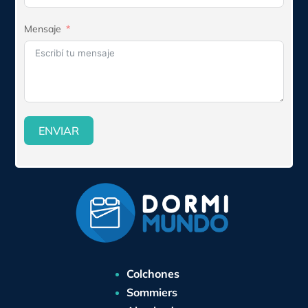
Mensaje
ENVIAR
Colchones
Sommiers