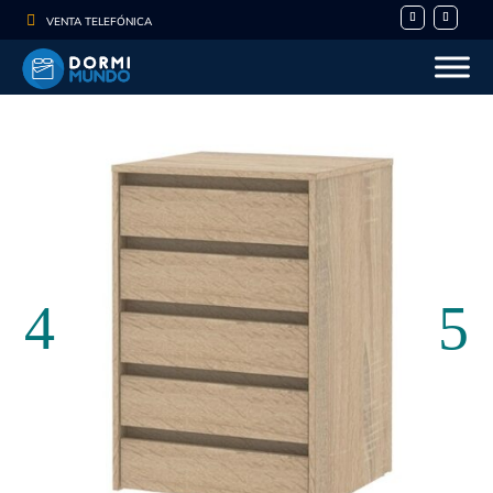

VENTA TELEFÓNICA