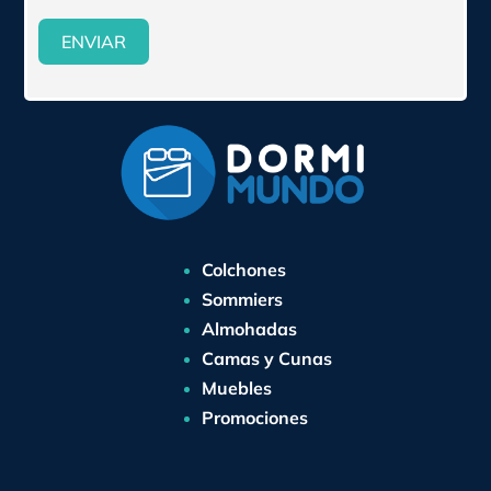
ENVIAR
Colchones
Sommiers
Almohadas
Camas y Cunas
Muebles
Promociones