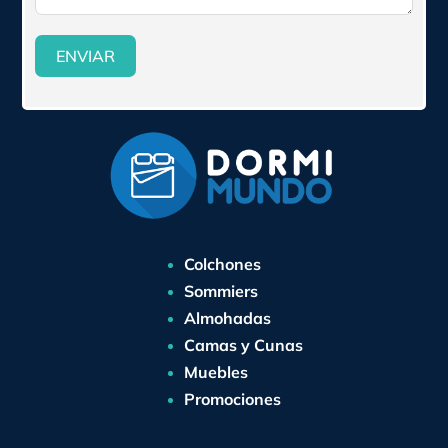
ENVIAR
Colchones
Sommiers
Almohadas
Camas y Cunas
Muebles
Promociones