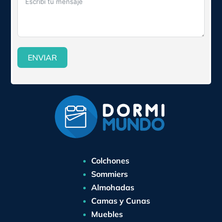
ENVIAR
Colchones
Sommiers
Almohadas
Camas y Cunas
Muebles