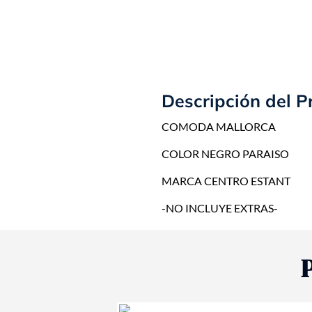
Descripción del P
COMODA MALLORCA
COLOR NEGRO PARAISO
MARCA CENTRO ESTANT
-NO INCLUYE EXTRAS-