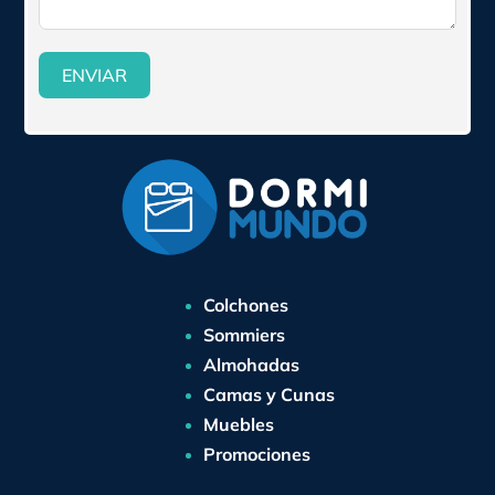
ENVIAR
Colchones
Sommiers
Almohadas
Camas y Cunas
Muebles
Promociones