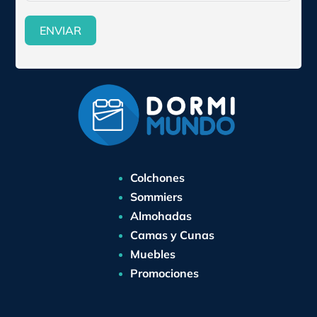
ENVIAR
Colchones
Sommiers
Almohadas
Camas y Cunas
Muebles
Promociones