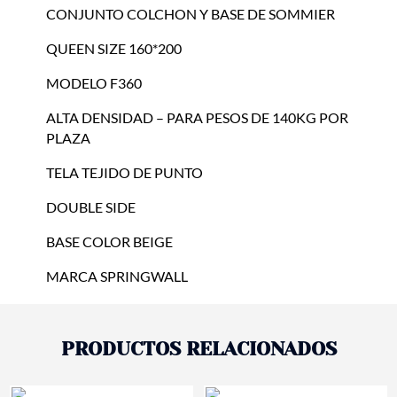
CONJUNTO COLCHON Y BASE DE SOMMIER
QUEEN SIZE 160*200
MODELO F360
ALTA DENSIDAD – PARA PESOS DE 140KG POR
PLAZA
TELA TEJIDO DE PUNTO
DOUBLE SIDE
BASE COLOR BEIGE
MARCA SPRINGWALL
PRODUCTOS RELACIONADOS