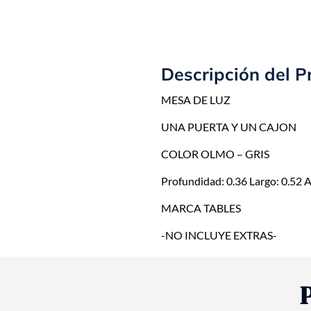
Descripción del P
MESA DE LUZ
UNA PUERTA Y UN CAJON
COLOR OLMO – GRIS
Profundidad: 0.36 Largo: 0.52 A
MARCA TABLES
-NO INCLUYE EXTRAS-