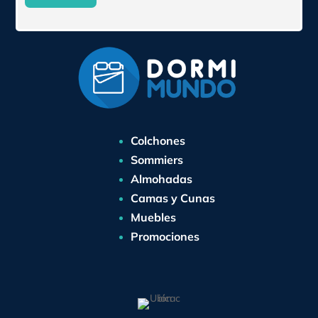
Colchones
Sommiers
Almohadas
Camas y Cunas
Muebles
Promociones