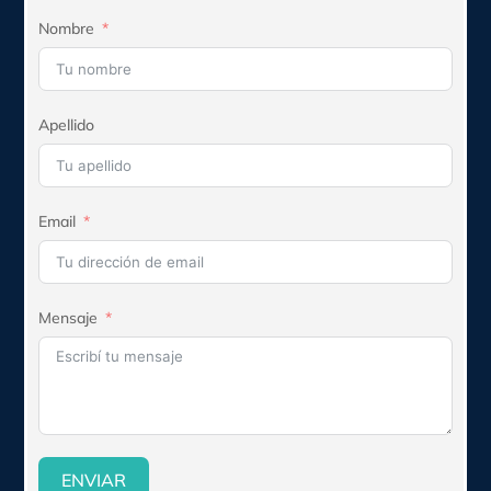
Nombre
Apellido
Email
Mensaje
ENVIAR