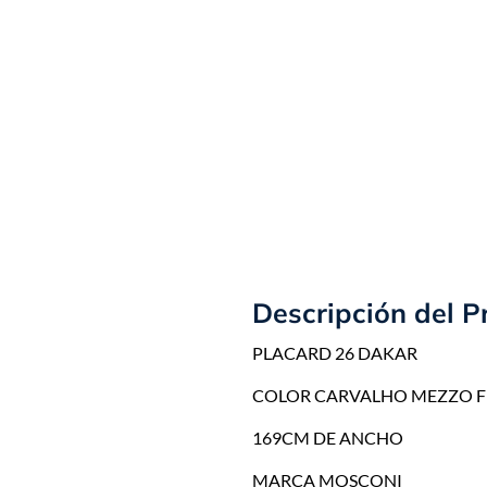
Descripción del P
PLACARD 26 DAKAR
COLOR CARVALHO MEZZO F
169CM DE ANCHO
MARCA MOSCONI