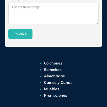
ENVIAR
Colchones
Sommiers
Almohadas
Camas y Cunas
Muebles
Promociones