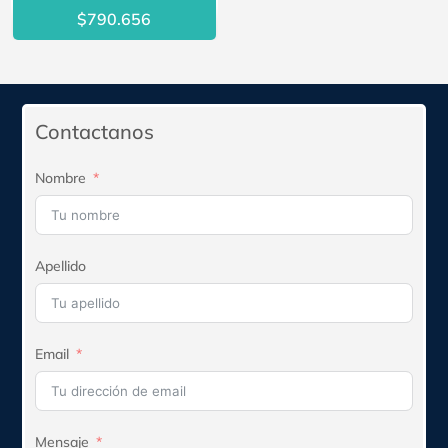
$
790.656
Contactanos
Nombre
Apellido
Email
Mensaje