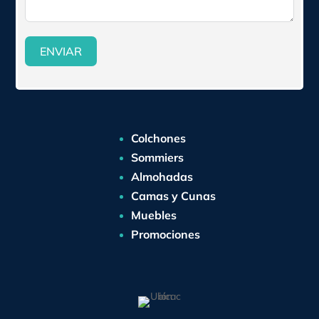
ENVIAR
Colchones
Sommiers
Almohadas
Camas y Cunas
Muebles
Promociones