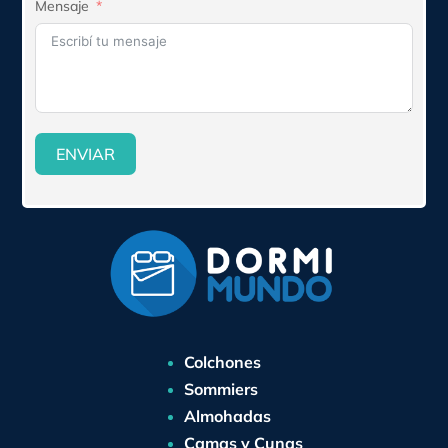
Mensaje
ENVIAR
Colchones
Sommiers
Almohadas
Camas y Cunas