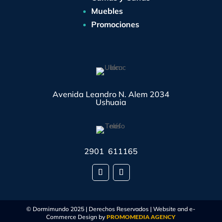
Muebles
Promociones
Avenida Leandro N. Alem 2034
Ushuaia
2901 611165
© Dormimundo 2025 | Derechos Reservados | Website and e-
Commerce Design by
PROMOMEDIA AGENCY