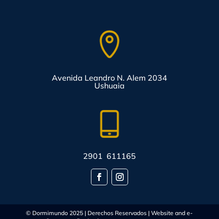
Avenida Leandro N. Alem 2034
Ushuaia
2901 611165
© Dormimundo 2025 | Derechos Reservados | Website and e-