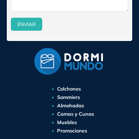
ENVIAR
Colchones
Sommiers
Almohadas
Camas y Cunas
Muebles
Promociones