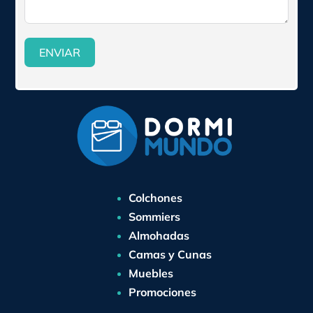
ENVIAR
Colchones
Sommiers
Almohadas
Camas y Cunas
Muebles
Promociones