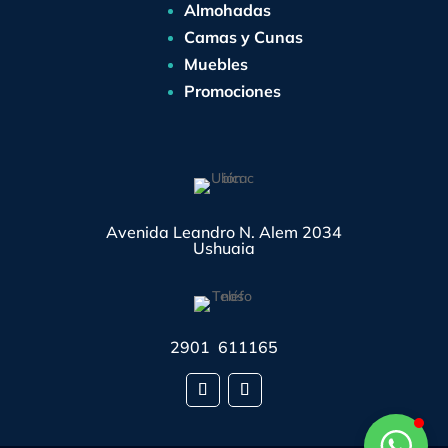
Almohadas
Camas y Cunas
Muebles
Promociones
Avenida Leandro N. Alem 2034
Ushuaia
2901 611165