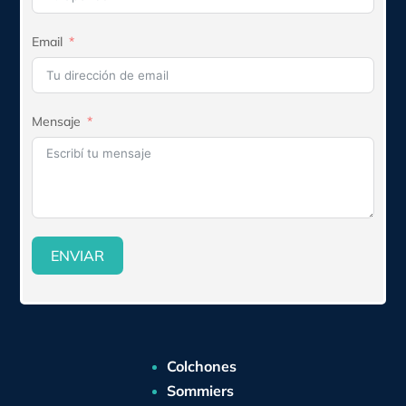
Email
Mensaje
ENVIAR
Colchones
Sommiers