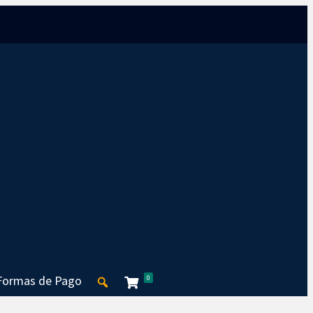
Formas de Pago
0