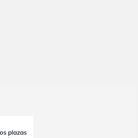
os plazas