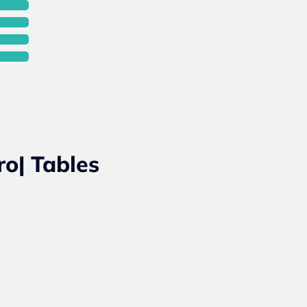
o| Tables