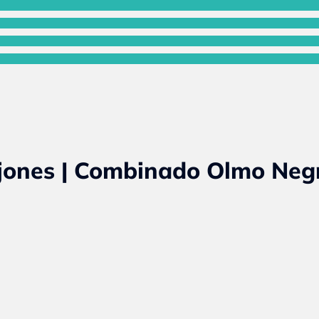
ajones | Combinado Olmo Negr