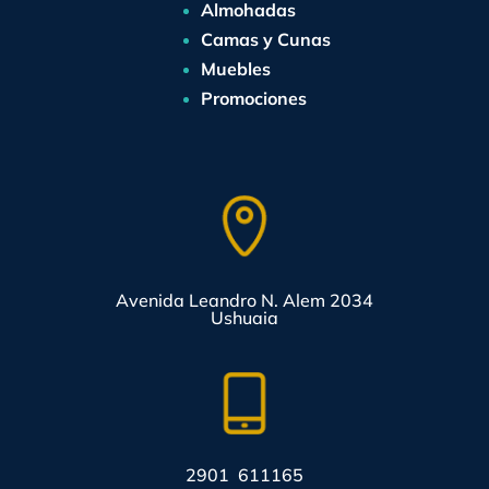
Almohadas
Camas y Cunas
Muebles
Promociones
Avenida Leandro N. Alem 2034
Ushuaia
2901 611165