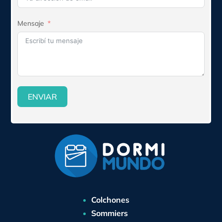
Mensaje
ENVIAR
Colchones
Sommiers