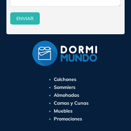
ENVIAR
Colchones
Sommiers
Almohadas
Camas y Cunas
Muebles
Promociones