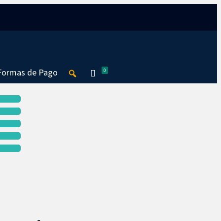
Formas de Pago
0