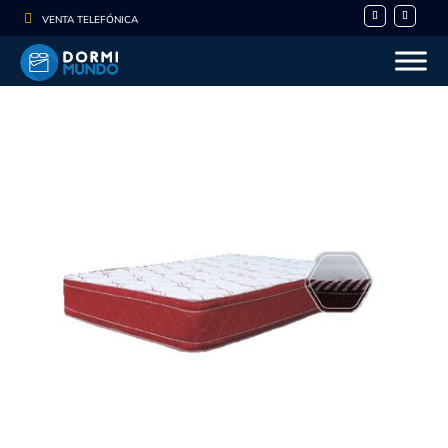

VENTA TELEFÓNICA