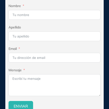
Nombre
Apellido
Email
Mensaje
ENVIAR