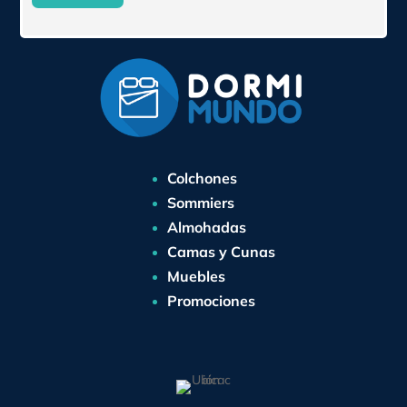
Colchones
Sommiers
Almohadas
Camas y Cunas
Muebles
Promociones