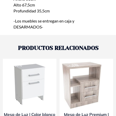
Alto 67,5cm
Profundidad 35,5cm
-Los muebles se entregan en caja y
DESARMADOS-
PRODUCTOS RELACIONADOS
- 10%
- 10%
Mesa de Luz | Color blanco
Mesa de Luz Premium |