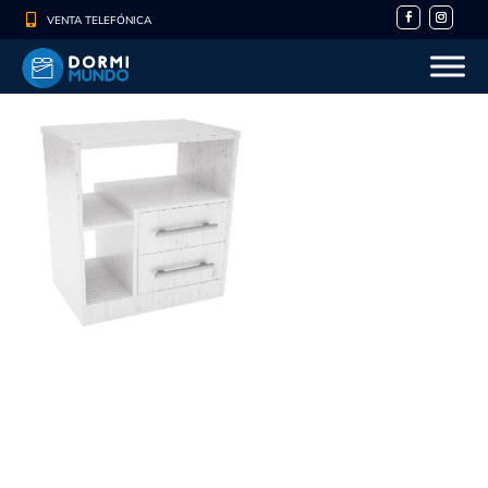

VENTA TELEFÓNICA