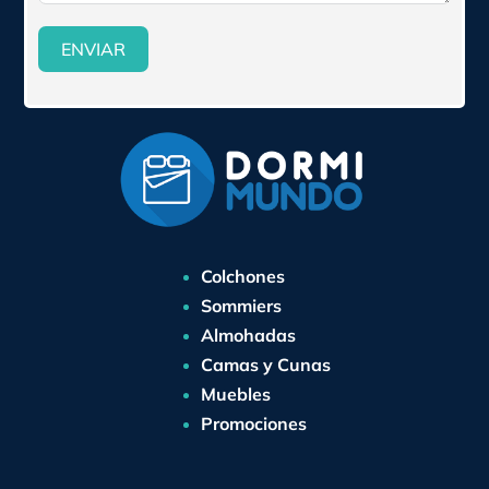
ENVIAR
Colchones
Sommiers
Almohadas
Camas y Cunas
Muebles
Promociones