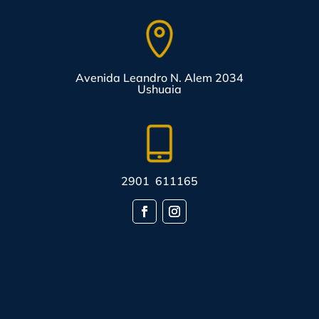
Avenida Leandro N. Alem 2034
Ushuaia
2901 611165