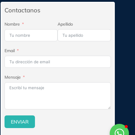
Contactanos
Nombre
Apellido
Email
Mensaje
ENVIAR