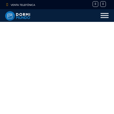

VENTA TELEFÓNICA