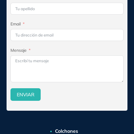
Email
Mensaje
ENVIAR
Colchones